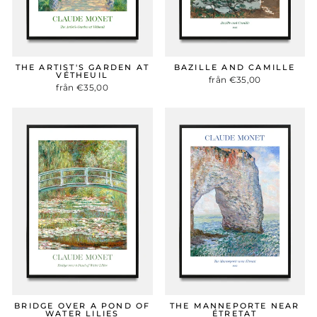
THE ARTIST'S GARDEN AT
BAZILLE AND CAMILLE
VÉTHEUIL
från €35,00
från €35,00
BRIDGE OVER A POND OF
THE MANNEPORTE NEAR
WATER LILIES
ÉTRETAT