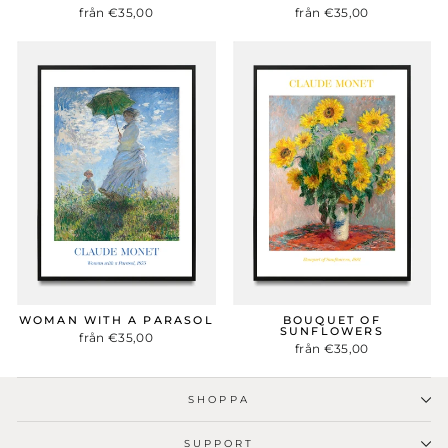
från €35,00
från €35,00
WOMAN WITH A PARASOL
BOUQUET OF
SUNFLOWERS
från €35,00
från €35,00
SHOPPA
SUPPORT