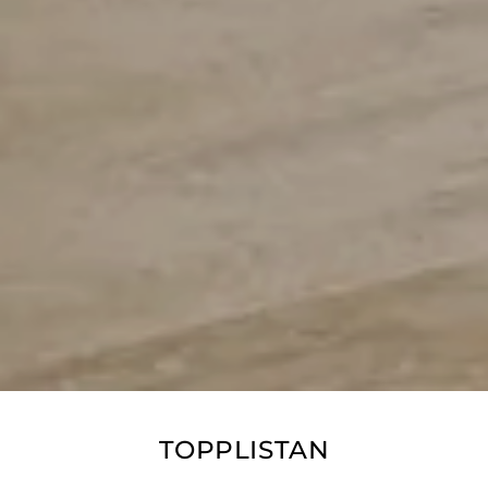
TOPPLISTAN