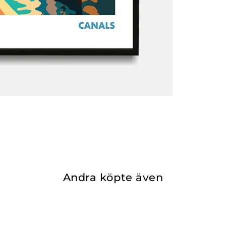
Andra köpte även