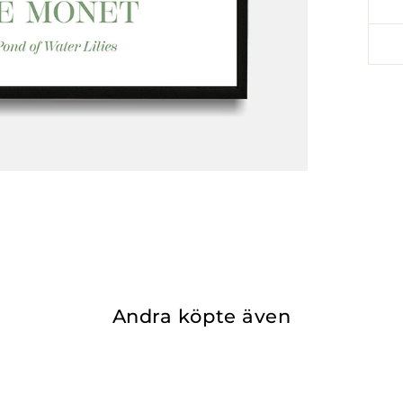
Andra köpte även